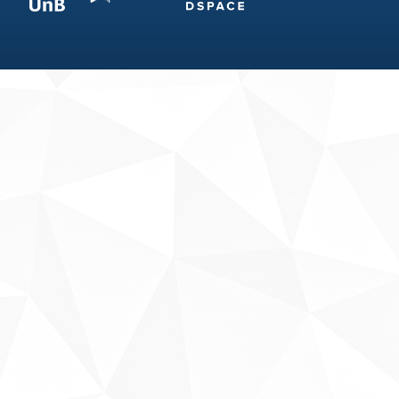
Fale conosco
Sobre