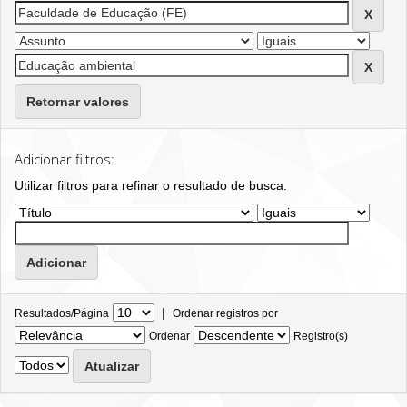
Retornar valores
Adicionar filtros:
Utilizar filtros para refinar o resultado de busca.
|
Resultados/Página
Ordenar registros por
Ordenar
Registro(s)