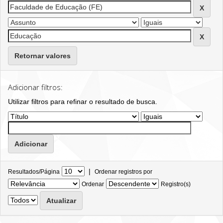
Retornar valores
Adicionar filtros:
Utilizar filtros para refinar o resultado de busca.
|
Resultados/Página
Ordenar registros por
Ordenar
Registro(s)