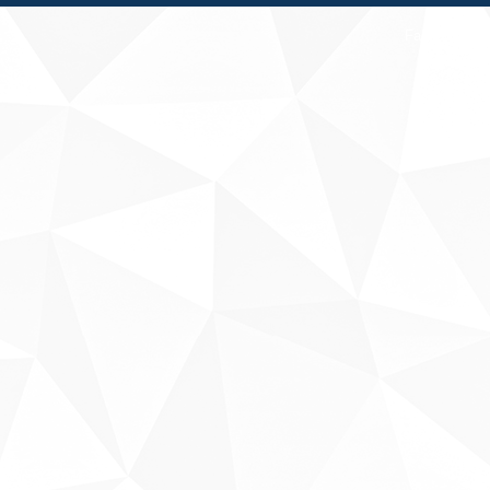
Fale conosco
Sobre