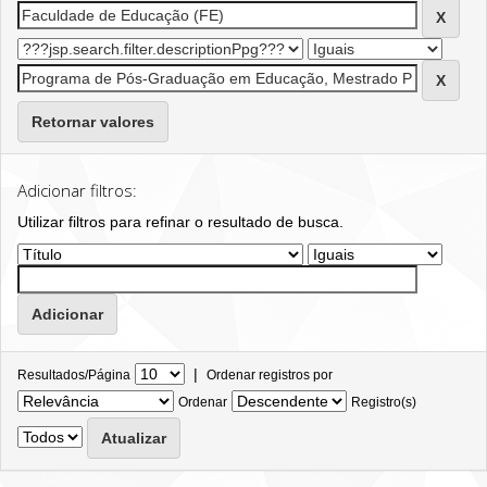
Retornar valores
Adicionar filtros:
Utilizar filtros para refinar o resultado de busca.
|
Resultados/Página
Ordenar registros por
Ordenar
Registro(s)