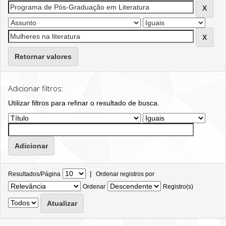
Retornar valores
Adicionar filtros:
Utilizar filtros para refinar o resultado de busca.
|
Resultados/Página
Ordenar registros por
Ordenar
Registro(s)