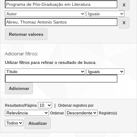
Retornar valores
Adicionar filtros:
Utilizar filtros para refinar o resultado de busca.
|
Resultados/Página
Ordenar registros por
Ordenar
Registro(s)