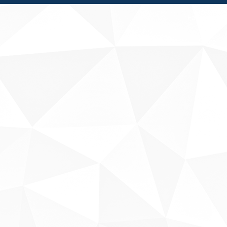
Fale conosco
Sobre