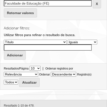
Retornar valores
Adicionar filtros:
Utilizar filtros para refinar o resultado de busca.
|
Resultados/Página
Ordenar registros por
Ordenar
Registro(s)
Resultado 1-10 de 478.