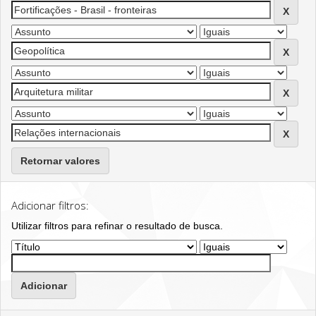
Retornar valores
Adicionar filtros:
Utilizar filtros para refinar o resultado de busca.