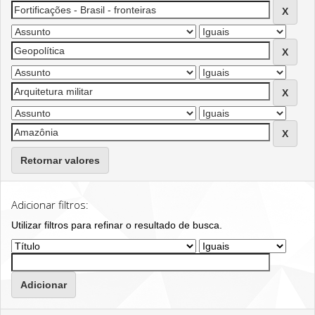
Retornar valores
Adicionar filtros:
Utilizar filtros para refinar o resultado de busca.