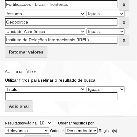
Retornar valores
Adicionar filtros:
Utilizar filtros para refinar o resultado de busca.
|
Resultados/Página
Ordenar registros por
Ordenar
Registro(s)