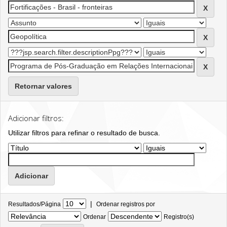
Retornar valores
Adicionar filtros:
Utilizar filtros para refinar o resultado de busca.
|
Resultados/Página
Ordenar registros por
Ordenar
Registro(s)