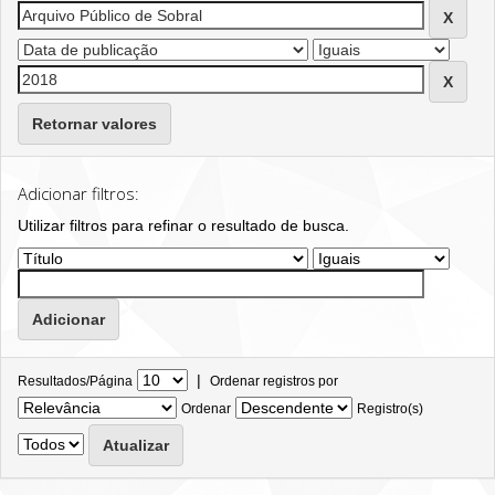
Retornar valores
Adicionar filtros:
Utilizar filtros para refinar o resultado de busca.
|
Resultados/Página
Ordenar registros por
Ordenar
Registro(s)