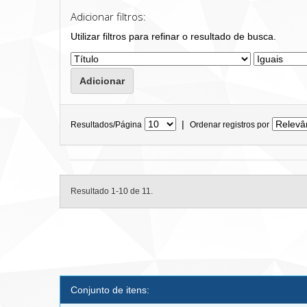
Adicionar filtros:
Utilizar filtros para refinar o resultado de busca.
|
Resultados/Página
Ordenar registros por
Resultado 1-10 de 11.
Conjunto de itens: