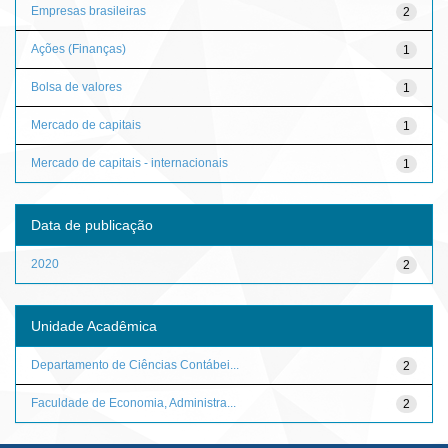
Empresas brasileiras
2
Ações (Finanças)
1
Bolsa de valores
1
Mercado de capitais
1
Mercado de capitais - internacionais
1
Data de publicação
2020
2
Unidade Acadêmica
Departamento de Ciências Contábei...
2
Faculdade de Economia, Administra...
2