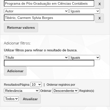
Retornar valores
Adicionar filtros:
Utilizar filtros para refinar o resultado de busca.
|
Resultados/Página
Ordenar registros por
Ordenar
Registro(s)