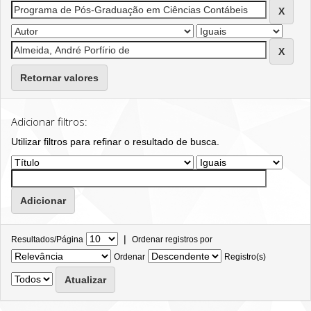
Retornar valores
Adicionar filtros:
Utilizar filtros para refinar o resultado de busca.
|
Resultados/Página
Ordenar registros por
Ordenar
Registro(s)