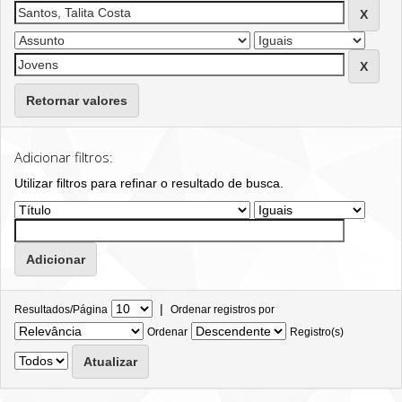
Retornar valores
Adicionar filtros:
Utilizar filtros para refinar o resultado de busca.
|
Resultados/Página
Ordenar registros por
Ordenar
Registro(s)