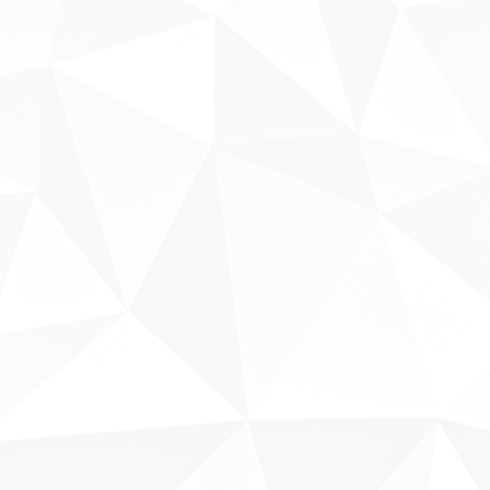
Sobre