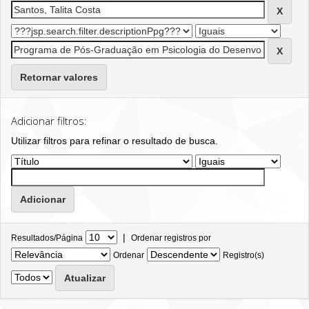
Retornar valores
Adicionar filtros:
Utilizar filtros para refinar o resultado de busca.
|
Resultados/Página
Ordenar registros por
Ordenar
Registro(s)