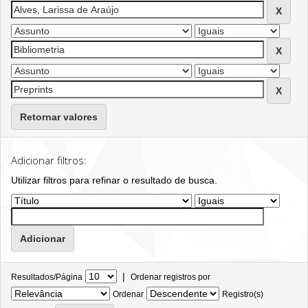
Retornar valores
Adicionar filtros:
Utilizar filtros para refinar o resultado de busca.
|
Resultados/Página
Ordenar registros por
Ordenar
Registro(s)