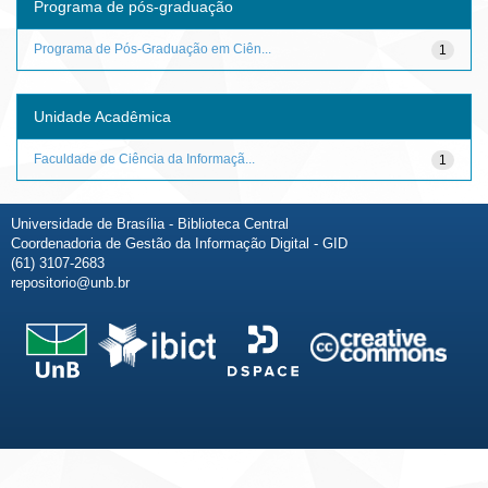
Programa de pós-graduação
Programa de Pós-Graduação em Ciên...
1
Unidade Acadêmica
Faculdade de Ciência da Informaçã...
1
Universidade de Brasília - Biblioteca Central
Coordenadoria de Gestão da Informação Digital - GID
(61) 3107-2683
repositorio@unb.br
Fale conosco