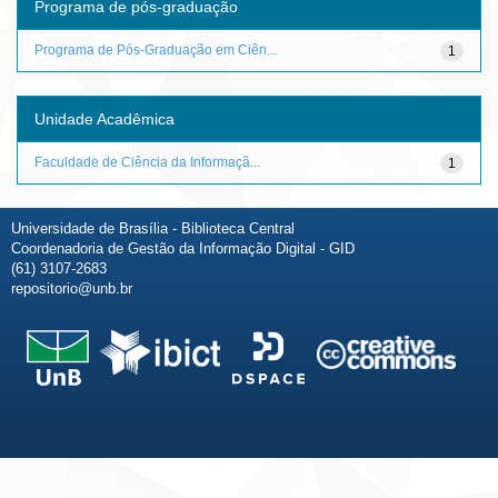
Programa de pós-graduação
Programa de Pós-Graduação em Ciên...
1
Unidade Acadêmica
Faculdade de Ciência da Informaçã...
1
Universidade de Brasília - Biblioteca Central
Coordenadoria de Gestão da Informação Digital - GID
(61) 3107-2683
repositorio@unb.br
Fale conosco