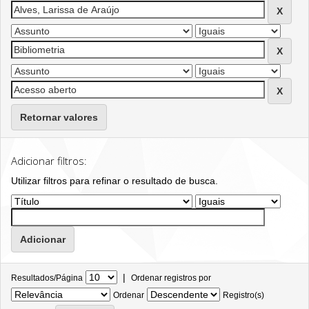
Retornar valores
Adicionar filtros:
Utilizar filtros para refinar o resultado de busca.
|
Resultados/Página
Ordenar registros por
Ordenar
Registro(s)