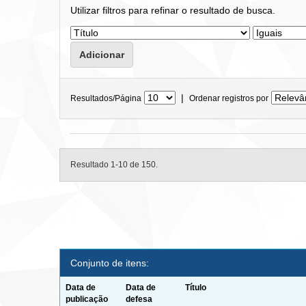
Utilizar filtros para refinar o resultado de busca.
|
Resultados/Página
Ordenar registros por
Resultado 1-10 de 150.
Conjunto de itens:
Data de
Data de
Título
publicação
defesa