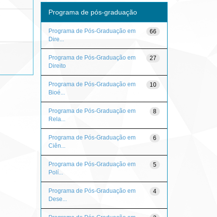
Programa de pós-graduação
Programa de Pós-Graduação em
66
Dire...
Programa de Pós-Graduação em
27
Direito
Programa de Pós-Graduação em
10
Bioé...
Programa de Pós-Graduação em
8
Rela...
Programa de Pós-Graduação em
6
Ciên...
Programa de Pós-Graduação em
5
Polí...
Programa de Pós-Graduação em
4
Dese...