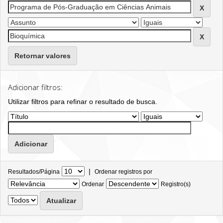
Retornar valores
Adicionar filtros:
Utilizar filtros para refinar o resultado de busca.
|
Resultados/Página
Ordenar registros por
Ordenar
Registro(s)