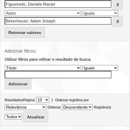
Retornar valores
Adicionar filtros:
Utilizar filtros para refinar o resultado de busca.
|
Resultados/Página
Ordenar registros por
Ordenar
Registro(s)