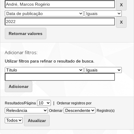
Retornar valores
Adicionar filtros:
Utilizar filtros para refinar o resultado de busca.
|
Resultados/Página
Ordenar registros por
Ordenar
Registro(s)