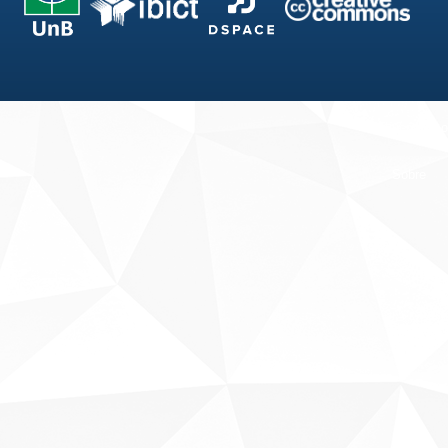
Fale conosco
Sobre