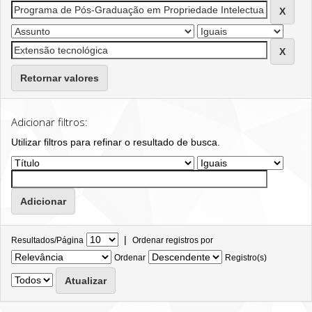
Retornar valores
Adicionar filtros:
Utilizar filtros para refinar o resultado de busca.
|
Resultados/Página
Ordenar registros por
Ordenar
Registro(s)