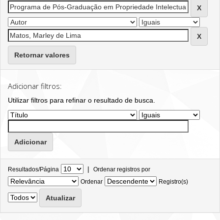
Retornar valores
Adicionar filtros:
Utilizar filtros para refinar o resultado de busca.
|
Resultados/Página
Ordenar registros por
Ordenar
Registro(s)