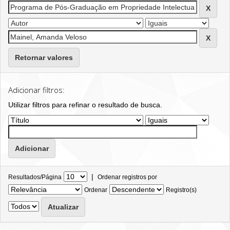
Retornar valores
Adicionar filtros:
Utilizar filtros para refinar o resultado de busca.
|
Resultados/Página
Ordenar registros por
Ordenar
Registro(s)