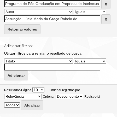
Retornar valores
Adicionar filtros:
Utilizar filtros para refinar o resultado de busca.
|
Resultados/Página
Ordenar registros por
Ordenar
Registro(s)