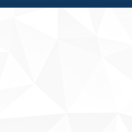
Fale conosco
Sobre