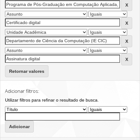
Retornar valores
Adicionar filtros:
Utilizar filtros para refinar o resultado de busca.