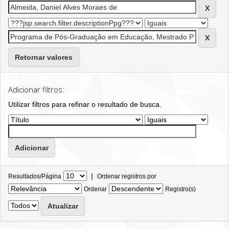
Retornar valores
Adicionar filtros:
Utilizar filtros para refinar o resultado de busca.
|
Resultados/Página
Ordenar registros por
Ordenar
Registro(s)