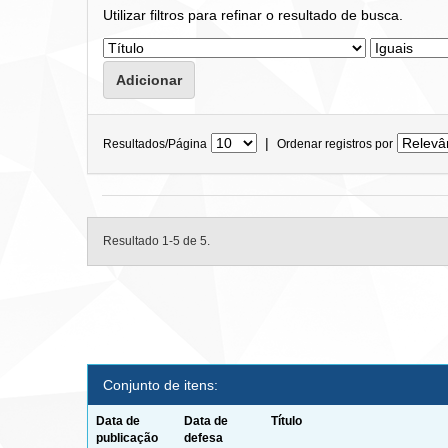
Utilizar filtros para refinar o resultado de busca.
|
Resultados/Página
Ordenar registros por
Resultado 1-5 de 5.
Conjunto de itens:
Data de
Data de
Título
publicação
defesa