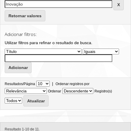
Retornar valores
Adicionar filtros:
Utilizar filtros para refinar o resultado de busca.
|
Resultados/Página
Ordenar registros por
Ordenar
Registro(s)
Resultado 1-10 de 11.