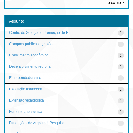
próximo >
Assunto
Centro de Seleção e Promoção de E...
1
Compras públicas - gestão
1
Crescimento econômico
1
Desenvolvimento regional
1
Empreendedorismo
1
Execução financeira
1
Extensão tecnológica
1
Fomento à pesquisa
1
Fundações de Amparo à Pesquisa
1