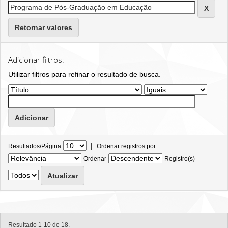
Retornar valores
Adicionar filtros:
Utilizar filtros para refinar o resultado de busca.
|
Resultados/Página
Ordenar registros por
Ordenar
Registro(s)
Resultado 1-10 de 18.