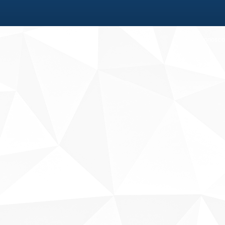
Fale conosco
Sobre