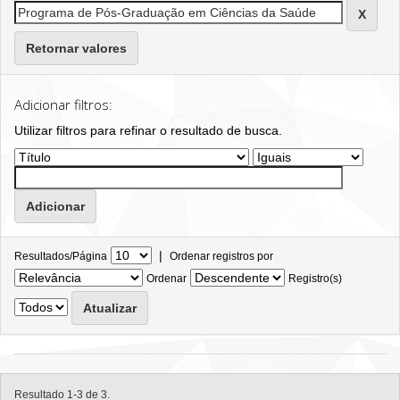
Retornar valores
Adicionar filtros:
Utilizar filtros para refinar o resultado de busca.
|
Resultados/Página
Ordenar registros por
Ordenar
Registro(s)
Resultado 1-3 de 3.