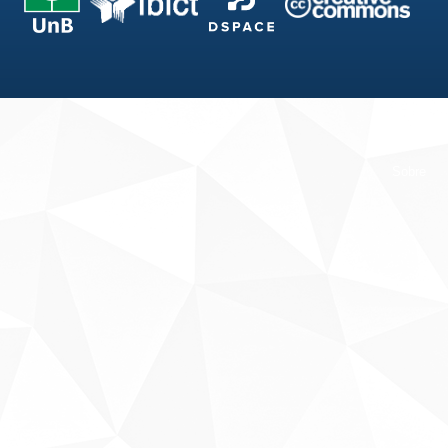
Fale conosco
Sobre