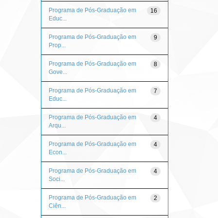
Programa de Pós-Graduação em
16
Educ...
Programa de Pós-Graduação em
9
Prop...
Programa de Pós-Graduação em
8
Gove...
Programa de Pós-Graduação em
7
Educ...
Programa de Pós-Graduação em
4
Arqu...
Programa de Pós-Graduação em
4
Econ...
Programa de Pós-Graduação em
4
Soci...
Programa de Pós-Graduação em
2
Ciên...