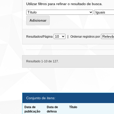
Utilizar filtros para refinar o resultado de busca.
|
Resultados/Página
Ordenar registros por
Resultado 1-10 de 127.
Conjunto de itens:
Data de
Data de
Título
publicação
defesa