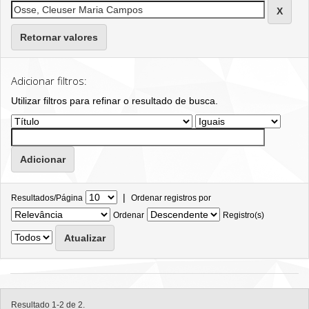
Retornar valores
Adicionar filtros:
Utilizar filtros para refinar o resultado de busca.
|
Resultados/Página
Ordenar registros por
Ordenar
Registro(s)
Resultado 1-2 de 2.