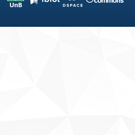
Fale conosco
Sobre