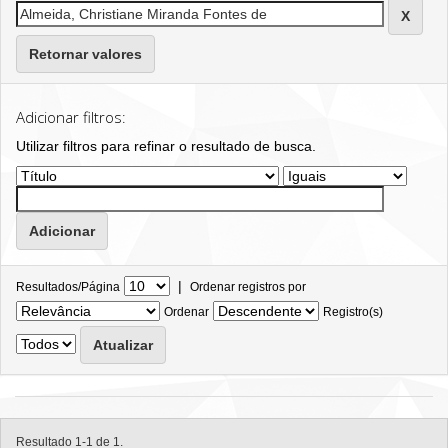
Retornar valores
Adicionar filtros:
Utilizar filtros para refinar o resultado de busca.
|
Resultados/Página
Ordenar registros por
Ordenar
Registro(s)
Resultado 1-1 de 1.