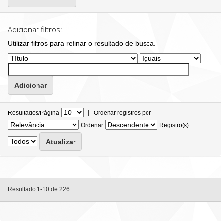
Adicionar filtros:
Utilizar filtros para refinar o resultado de busca.
|
Resultados/Página
Ordenar registros por
Ordenar
Registro(s)
Resultado 1-10 de 226.