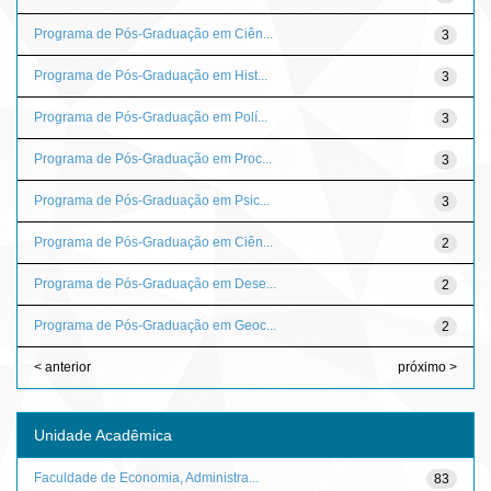
Programa de Pós-Graduação em Ciên...
3
Programa de Pós-Graduação em Hist...
3
Programa de Pós-Graduação em Polí...
3
Programa de Pós-Graduação em Proc...
3
Programa de Pós-Graduação em Psic...
3
Programa de Pós-Graduação em Ciên...
2
Programa de Pós-Graduação em Dese...
2
Programa de Pós-Graduação em Geoc...
2
< anterior
próximo >
Unidade Acadêmica
Faculdade de Economia, Administra...
83