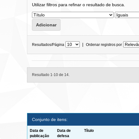
Utilizar filtros para refinar o resultado de busca.
|
Resultados/Página
Ordenar registros por
Resultado 1-10 de 14.
Conjunto de itens:
Data de
Data de
Título
publicação
defesa