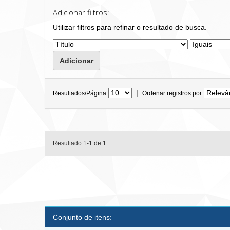
Adicionar filtros:
Utilizar filtros para refinar o resultado de busca.
|
Resultados/Página
Ordenar registros por
Resultado 1-1 de 1.
Conjunto de itens: