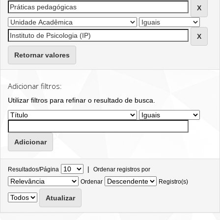
Retornar valores
Adicionar filtros:
Utilizar filtros para refinar o resultado de busca.
|
Resultados/Página
Ordenar registros por
Ordenar
Registro(s)