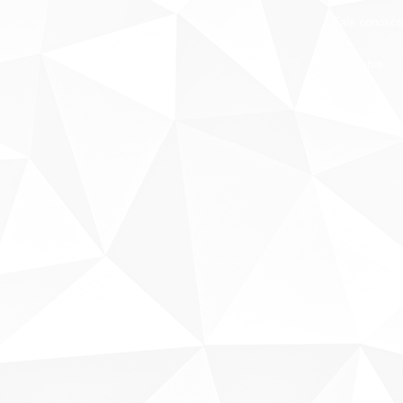
Fale conosco
Sobre