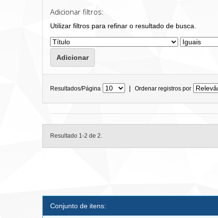
Adicionar filtros:
Utilizar filtros para refinar o resultado de busca.
|
Resultados/Página
Ordenar registros por
Resultado 1-2 de 2.
Conjunto de itens: