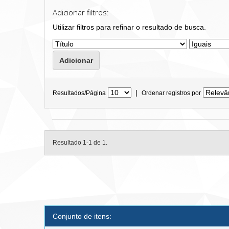
Adicionar filtros:
Utilizar filtros para refinar o resultado de busca.
|
Resultados/Página
Ordenar registros por
Resultado 1-1 de 1.
Conjunto de itens: