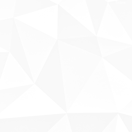
Sobre