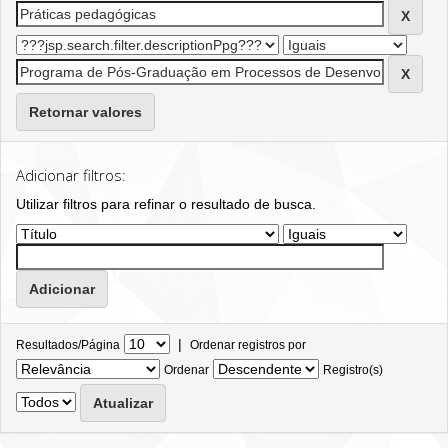
Retornar valores
Adicionar filtros:
Utilizar filtros para refinar o resultado de busca.
|
Resultados/Página
Ordenar registros por
Ordenar
Registro(s)