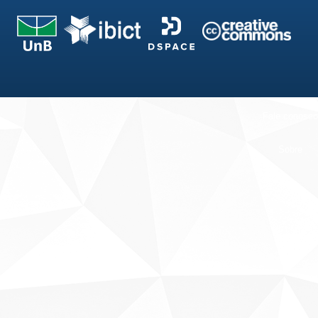
Fale conosco
Sobre