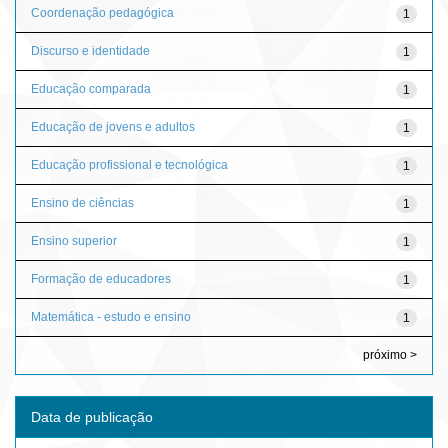
Coordenação pedagógica
1
Discurso e identidade
1
Educação comparada
1
Educação de jovens e adultos
1
Educação profissional e tecnológica
1
Ensino de ciências
1
Ensino superior
1
Formação de educadores
1
Matemática - estudo e ensino
1
próximo >
Data de publicação