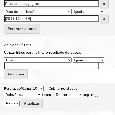
Retornar valores
Adicionar filtros:
Utilizar filtros para refinar o resultado de busca.
|
Resultados/Página
Ordenar registros por
Ordenar
Registro(s)