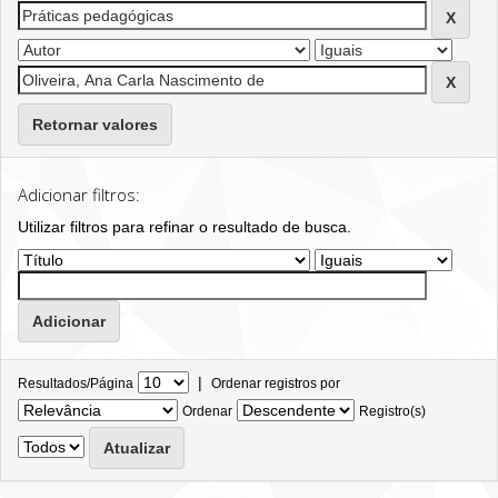
Retornar valores
Adicionar filtros:
Utilizar filtros para refinar o resultado de busca.
|
Resultados/Página
Ordenar registros por
Ordenar
Registro(s)