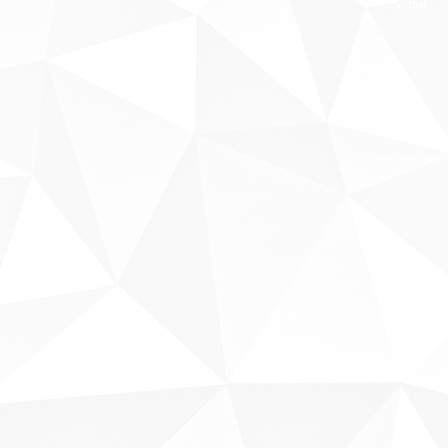
Sobre