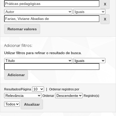
Retornar valores
Adicionar filtros:
Utilizar filtros para refinar o resultado de busca.
|
Resultados/Página
Ordenar registros por
Ordenar
Registro(s)