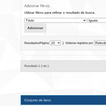
Adicionar filtros:
Utilizar filtros para refinar o resultado de busca.
|
Resultados/Página
Ordenar registros por
Resultado 1-1 de 1.
Conjunto de itens: