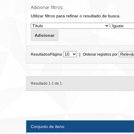
Adicionar filtros:
Utilizar filtros para refinar o resultado de busca.
|
Resultados/Página
Ordenar registros por
Resultado 1-1 de 1.
Conjunto de itens: