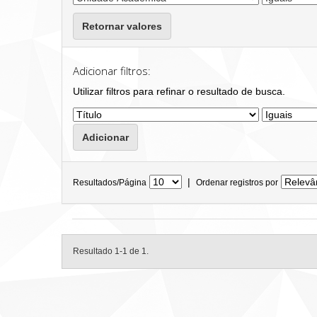
Retornar valores
Adicionar filtros:
Utilizar filtros para refinar o resultado de busca.
|
Resultados/Página
Ordenar registros por
Resultado 1-1 de 1.