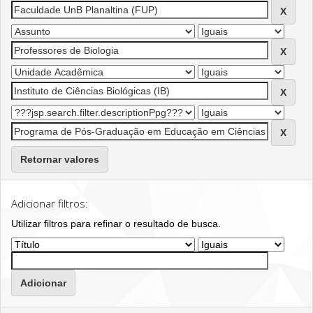
Retornar valores
Adicionar filtros:
Utilizar filtros para refinar o resultado de busca.