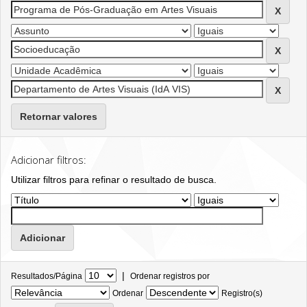
Retornar valores
Adicionar filtros:
Utilizar filtros para refinar o resultado de busca.
|
Resultados/Página
Ordenar registros por
Ordenar
Registro(s)